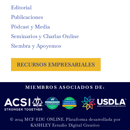
Editorial
Publicaciones
Pódcast y Media
Seminarios y Charlas Online
Siembra y Apoyemos
RECURSOS EMPRESARIALES
MIEMBROS ASOCIADOS DE:
© 2024 MCF-EDU ONLINE. Plataforma desarrollada por
KASHLEY Estudio Digital Creativo