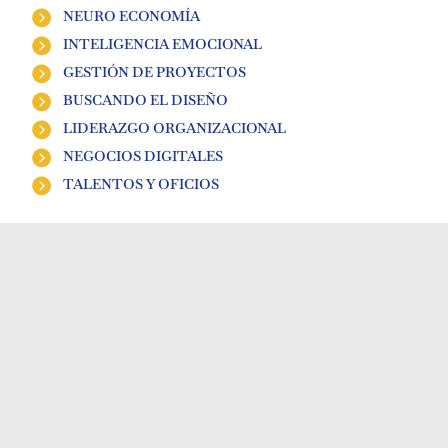
NEURO ECONOMÍA
INTELIGENCIA EMOCIONAL
GESTIÓN DE PROYECTOS
BUSCANDO EL DISEÑO
LIDERAZGO ORGANIZACIONAL
NEGOCIOS DIGITALES
TALENTOS Y OFICIOS