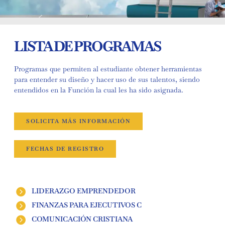
LISTA DE PROGRAMAS
Programas que permiten al estudiante obtener herramientas
para entender su diseño y hacer uso de sus talentos, siendo
entendidos en la Función la cual les ha sido asignada.
SOLICITA MÁS INFORMACIÓN
FECHAS DE REGISTRO
LIDERAZGO EMPRENDEDOR
FINANZAS PARA EJECUTIVOS C
COMUNICACIÓN CRISTIANA