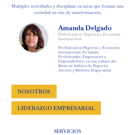
Multiples actividades y disciplinas en areas que forman una
sociedad en vias de transformación.
Amanda Delgado
Profesional en Negocios y Economía
Internacional
Profesional en Negocios y Economía
Internacional, formando
Profesionales, Empresarios y
Emprendedores en una cultura del
Reino en ámbitos de Negocios.
Asesora y Mentora Empresarial
NOSOTROS
LIDERAZGO EMPRESARIAL
SERVICIOS