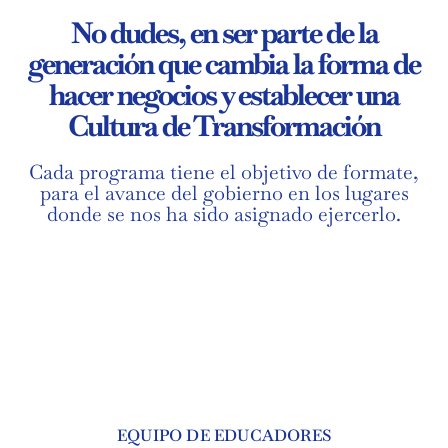
No dudes, en ser parte de la
generación que cambia la forma de
hacer negocios y establecer una
Cultura de Transformación
Cada programa tiene el objetivo de formate,
para el avance del gobierno en los lugares
donde se nos ha sido asignado ejercerlo.
EQUIPO DE EDUCADORES