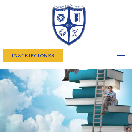
INSCRIPCIONES