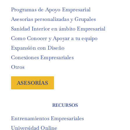
Programas de Apoyo Empresarial
Asesorías personalizadas y Grupales
Sanidad Interior en ámbito Empresarial
Como Conocer y Apoyar a tu equipo
Expansión con Diseño
Conexiones Empresariales
Otros
ASESORÍAS
RECURSOS
Entrenamientos Empresariales
Universidad Online