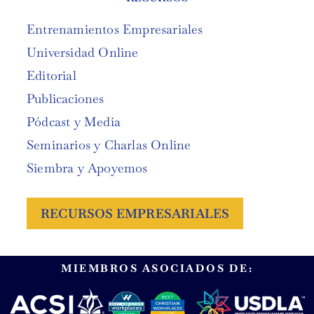
Entrenamientos Empresariales
Universidad Online
Editorial
Publicaciones
Pódcast y Media
Seminarios y Charlas Online
Siembra y Apoyemos
RECURSOS EMPRESARIALES
MIEMBROS ASOCIADOS DE: