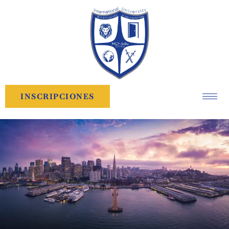
INSCRIPCIONES