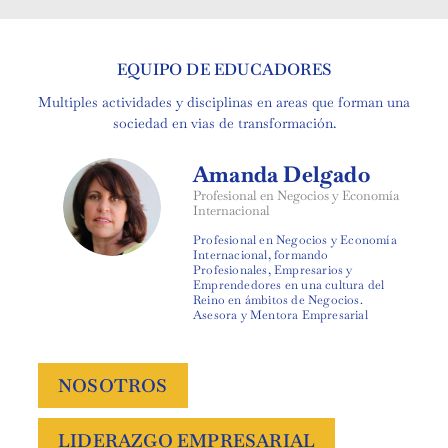
EQUIPO DE EDUCADORES
Multiples actividades y disciplinas en areas que forman una
sociedad en vias de transformación.
Amanda Delgado
Profesional en Negocios y Economía
Internacional
Profesional en Negocios y Economía
Internacional, formando
Profesionales, Empresarios y
Emprendedores en una cultura del
Reino en ámbitos de Negocios.
Asesora y Mentora Empresarial
NOSOTROS
LIDERAZGO EMPRESARIAL