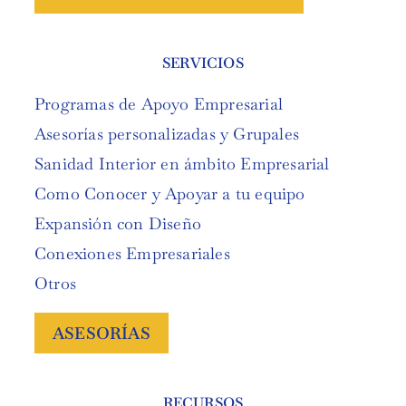
SERVICIOS
Programas de Apoyo Empresarial
Asesorías personalizadas y Grupales
Sanidad Interior en ámbito Empresarial
Como Conocer y Apoyar a tu equipo
Expansión con Diseño
Conexiones Empresariales
Otros
ASESORÍAS
RECURSOS