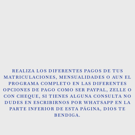
REALIZA LOS DIFERENTES PAGOS DE TUS
MATRICULACIONES, MENSUALIDADES O AUN EL
PROGRAMA COMPLETO EN LAS DIFERENTES
OPCIONES DE PAGO COMO SER PAYPAL, ZELLE O
CON CHEQUE, SI TIENES ALGUNA CONSULTA NO
DUDES EN ESCRIBIRNOS POR WHATSAPP EN LA
PARTE INFERIOR DE ESTA PÁGINA, DIOS TE
BENDIGA.