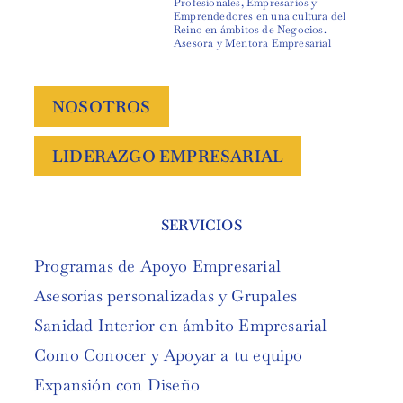
Profesionales, Empresarios y
Emprendedores en una cultura del
Reino en ámbitos de Negocios.
Asesora y Mentora Empresarial
NOSOTROS
LIDERAZGO EMPRESARIAL
SERVICIOS
Programas de Apoyo Empresarial
Asesorías personalizadas y Grupales
Sanidad Interior en ámbito Empresarial
Como Conocer y Apoyar a tu equipo
Expansión con Diseño