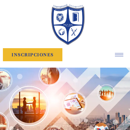
INSCRIPCIONES