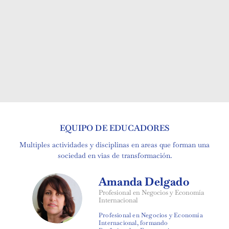
EQUIPO DE EDUCADORES
Multiples actividades y disciplinas en areas que forman una
sociedad en vias de transformación.
Amanda Delgado
Profesional en Negocios y Economía
Internacional
Profesional en Negocios y Economía
Internacional, formando