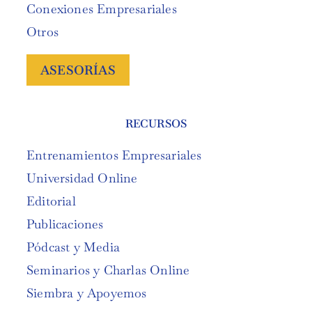
Conexiones Empresariales
Otros
ASESORÍAS
RECURSOS
Entrenamientos Empresariales
Universidad Online
Editorial
Publicaciones
Pódcast y Media
Seminarios y Charlas Online
Siembra y Apoyemos