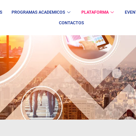
S
PROGRAMAS ACADEMICOS
PLATAFORMA
EVEN
CONTACTOS