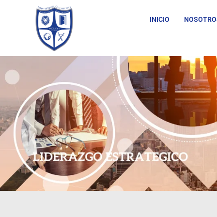
INICIO
NOSOTRO