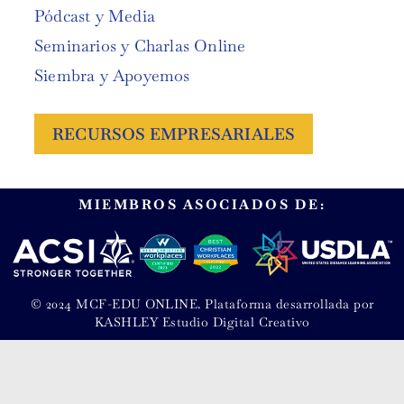
Pódcast y Media
Seminarios y Charlas Online
Siembra y Apoyemos
RECURSOS EMPRESARIALES
MIEMBROS ASOCIADOS DE:
© 2024 MCF-EDU ONLINE. Plataforma desarrollada por
KASHLEY Estudio Digital Creativo