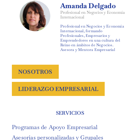
Amanda Delgado
Profesional en Negocios y Economía
Internacional
Profesional en Negocios y Economía
Internacional, formando
Profesionales, Empresarios y
Emprendedores en una cultura del
Reino en ámbitos de Negocios.
Asesora y Mentora Empresarial
NOSOTROS
LIDERAZGO EMPRESARIAL
SERVICIOS
Programas de Apoyo Empresarial
Asesorías personalizadas y Grupales