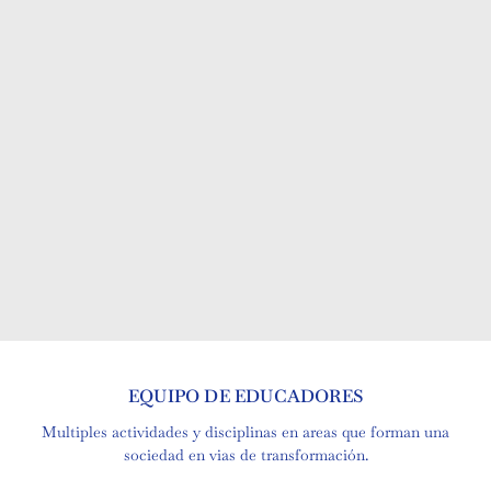
EQUIPO DE EDUCADORES
Multiples actividades y disciplinas en areas que forman una
sociedad en vias de transformación.