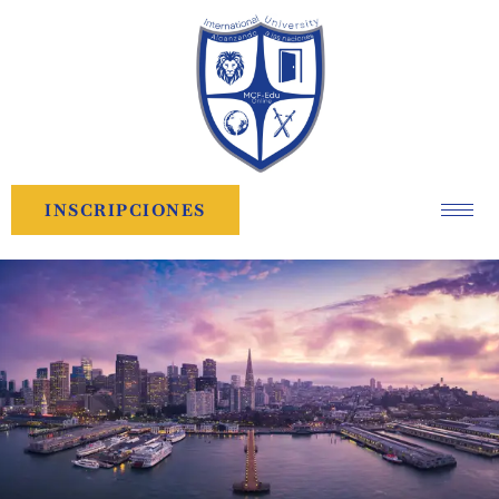
INSCRIPCIONES