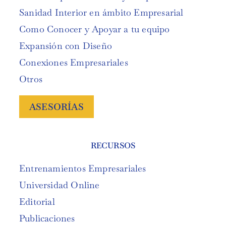
Sanidad Interior en ámbito Empresarial
Como Conocer y Apoyar a tu equipo
Expansión con Diseño
Conexiones Empresariales
Otros
ASESORÍAS
RECURSOS
Entrenamientos Empresariales
Universidad Online
Editorial
Publicaciones