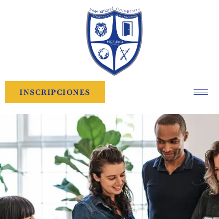
INSCRIPCIONES