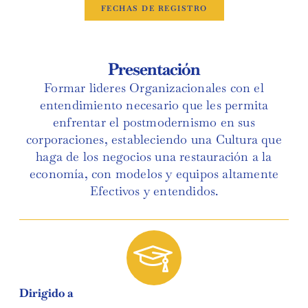
FECHAS DE REGISTRO
Presentación
Formar lideres Organizacionales con el
entendimiento necesario que les permita
enfrentar el postmodernismo en sus
corporaciones, estableciendo una Cultura que
haga de los negocios una restauración a la
economía, con modelos y equipos altamente
Efectivos y entendidos.
Dirigido a