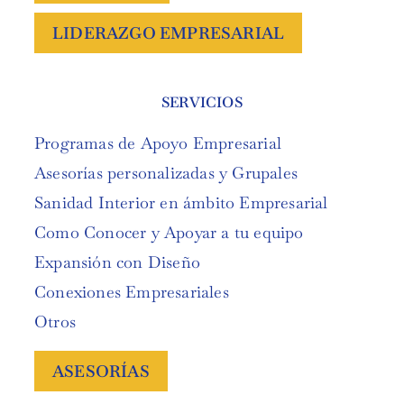
LIDERAZGO EMPRESARIAL
SERVICIOS
Programas de Apoyo Empresarial
Asesorías personalizadas y Grupales
Sanidad Interior en ámbito Empresarial
Como Conocer y Apoyar a tu equipo
Expansión con Diseño
Conexiones Empresariales
Otros
ASESORÍAS