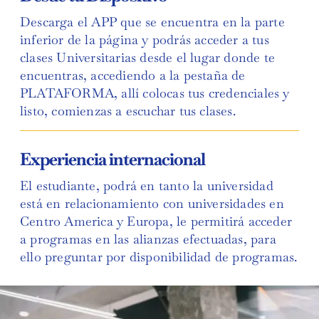
Descarga el APP que se encuentra en la parte
inferior de la página y podrás acceder a tus
clases Universitarias desde el lugar donde te
encuentras, accediendo a la pestaña de
PLATAFORMA, allí colocas tus credenciales y
listo, comienzas a escuchar tus clases.
Experiencia internacional
El estudiante, podrá en tanto la universidad
está en relacionamiento con universidades en
Centro America y Europa, le permitirá acceder
a programas en las alianzas efectuadas, para
ello preguntar por disponibilidad de programas.