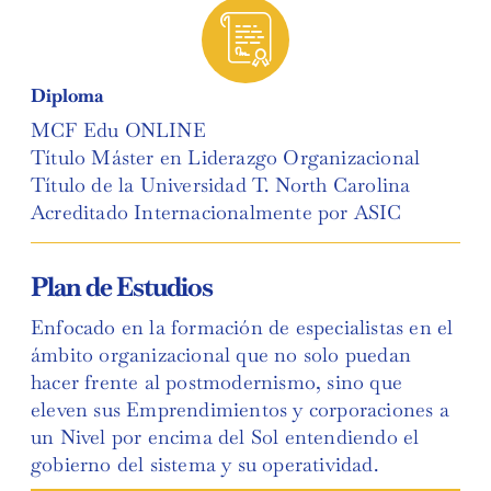
Diploma
MCF Edu ONLINE
Título Máster en Liderazgo Organizacional
Título de la Universidad T. North Carolina
Acreditado Internacionalmente por ASIC
Plan de Estudios
Enfocado en la formación de especialistas en el
ámbito organizacional que no solo puedan
hacer frente al postmodernismo, sino que
eleven sus Emprendimientos y corporaciones a
un Nivel por encima del Sol entendiendo el
gobierno del sistema y su operatividad.