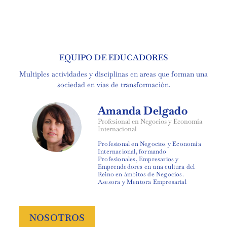
EQUIPO DE EDUCADORES
Multiples actividades y disciplinas en areas que forman una
sociedad en vias de transformación.
Amanda Delgado
Profesional en Negocios y Economía
Internacional
Profesional en Negocios y Economía
Internacional, formando
Profesionales, Empresarios y
Emprendedores en una cultura del
Reino en ámbitos de Negocios.
Asesora y Mentora Empresarial
NOSOTROS