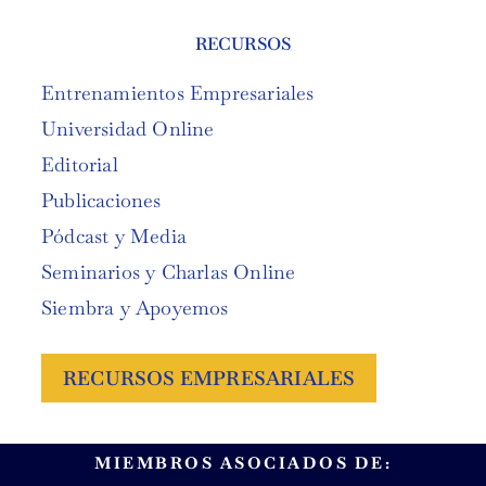
RECURSOS
Entrenamientos Empresariales
Universidad Online
Editorial
Publicaciones
Pódcast y Media
Seminarios y Charlas Online
Siembra y Apoyemos
RECURSOS EMPRESARIALES
MIEMBROS ASOCIADOS DE: