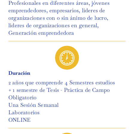
Profesionales en diferentes áreas, jóvenes
emprendedores, empresarios, lideres de
organizaciones con o sin ánimo de lucro,
lideres de organizaciones en general,
Generación emprendedora
Duración
2 años que comprende 4 Semestres estudios
+ 1 semestre de Tesis - Práctica de Campo
Obligatorio
Una Sesión Semanal
Laboratorios
ONLINE