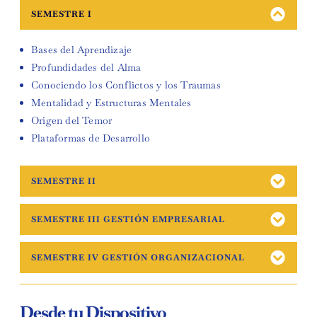
SEMESTRE I
Bases del Aprendizaje
Profundidades del Alma
Conociendo los Conflictos y los Traumas
Mentalidad y Estructuras Mentales
Origen del Temor
Plataformas de Desarrollo
SEMESTRE II
SEMESTRE III GESTIÓN EMPRESARIAL
SEMESTRE IV GESTIÓN ORGANIZACIONAL
Desde tu Dispositivo