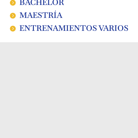
BACHELOR
MAESTRÍA
ENTRENAMIENTOS VARIOS