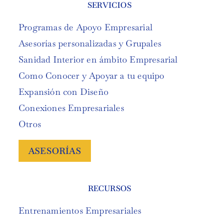
SERVICIOS
Programas de Apoyo Empresarial
Asesorías personalizadas y Grupales
Sanidad Interior en ámbito Empresarial
Como Conocer y Apoyar a tu equipo
Expansión con Diseño
Conexiones Empresariales
Otros
ASESORÍAS
RECURSOS
Entrenamientos Empresariales