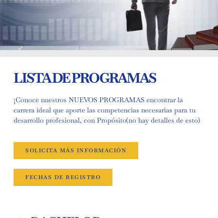
LISTA DE PROGRAMAS
¡Conoce nuestros NUEVOS PROGRAMAS encontrar la
carrera ideal que aporte las competencias necesarias para tu
desarrollo profesional, con Propósito(no hay detalles de esto)
SOLICITA MÁS INFORMACIÓN
FECHAS DE REGISTRO