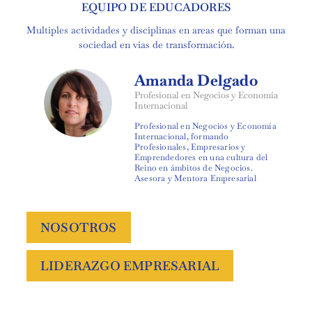
EQUIPO DE EDUCADORES
Multiples actividades y disciplinas en areas que forman una
sociedad en vias de transformación.
Amanda Delgado
Profesional en Negocios y Economía
Internacional
Profesional en Negocios y Economía
Internacional, formando
Profesionales, Empresarios y
Emprendedores en una cultura del
Reino en ámbitos de Negocios.
Asesora y Mentora Empresarial
NOSOTROS
LIDERAZGO EMPRESARIAL