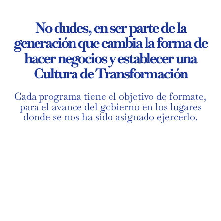
No dudes, en ser parte de la
generación que cambia la forma de
hacer negocios y establecer una
Cultura de Transformación
Cada programa tiene el objetivo de formate,
para el avance del gobierno en los lugares
donde se nos ha sido asignado ejercerlo.