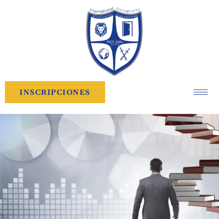
INSCRIPCIONES