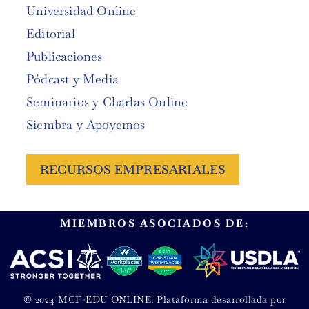
Universidad Online
Editorial
Publicaciones
Pódcast y Media
Seminarios y Charlas Online
Siembra y Apoyemos
RECURSOS EMPRESARIALES
MIEMBROS ASOCIADOS DE:
© 2024 MCF-EDU ONLINE. Plataforma desarrollada por