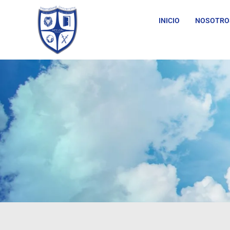
INICIO
NOSOTRO