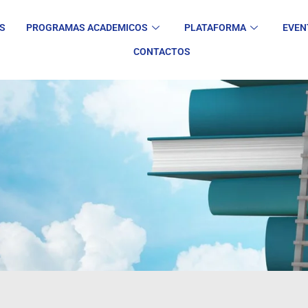
S
PROGRAMAS ACADEMICOS
PLATAFORMA
EVEN
CONTACTOS