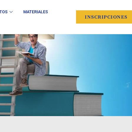
TOS
MATERIALES
INSCRIPCIONES