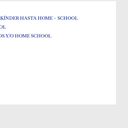
EKÍNDER HASTA HOME – SCHOOL
OL
OS Y/O HOME SCHOOL