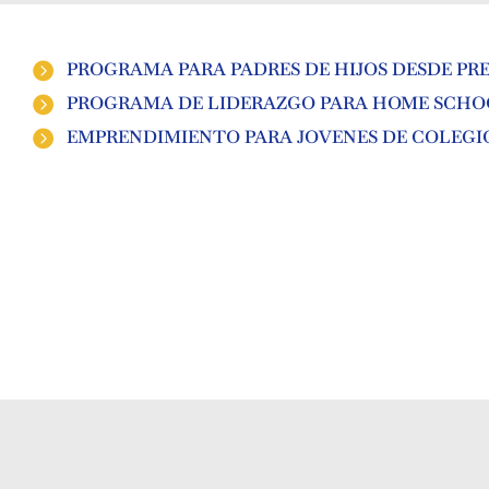
PROGRAMA PARA PADRES DE HIJOS DESDE PR
PROGRAMA DE LIDERAZGO PARA HOME SCHO
EMPRENDIMIENTO PARA JOVENES DE COLEGI