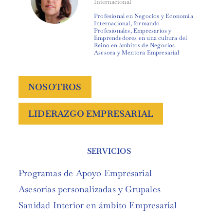
Internacional
Profesional en Negocios y Economía
Internacional, formando
Profesionales, Empresarios y
Emprendedores en una cultura del
Reino en ámbitos de Negocios.
Asesora y Mentora Empresarial
NOSOTROS
LIDERAZGO EMPRESARIAL
SERVICIOS
Programas de Apoyo Empresarial
Asesorías personalizadas y Grupales
Sanidad Interior en ámbito Empresarial