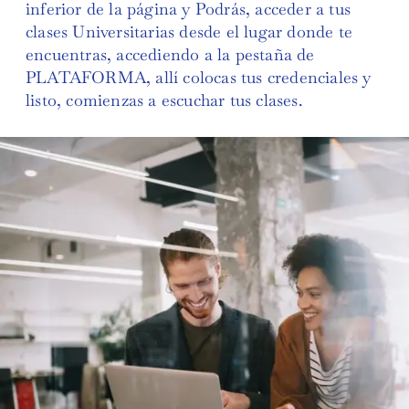
inferior de la página y Podrás, acceder a tus
clases Universitarias desde el lugar donde te
encuentras, accediendo a la pestaña de
PLATAFORMA, allí colocas tus credenciales y
listo, comienzas a escuchar tus clases.