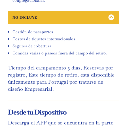
congregacionales.
NO INCLUYE
Gestión de pasaportes
Costos de tiquetes internacionales
Seguros de cobertura
Comidas varias o paseos fuera del campo del retiro.
Tiempo del campamento 5 días, Reservas por
registro, Este tiempo de retiro, está disponible
únicamente para Portugal por tratarse de
diseño Empresarial.
Desde tu Dispositivo
Descarga el APP que se encuentra en la parte