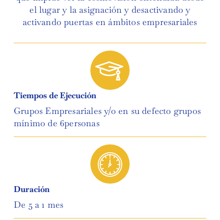
el lugar y la asignación y desactivando y
activando puertas en ámbitos empresariales
Tiempos de Ejecución
Grupos Empresariales y/o en su defecto grupos
mínimo de 6personas
Duración
De 5 a 1 mes