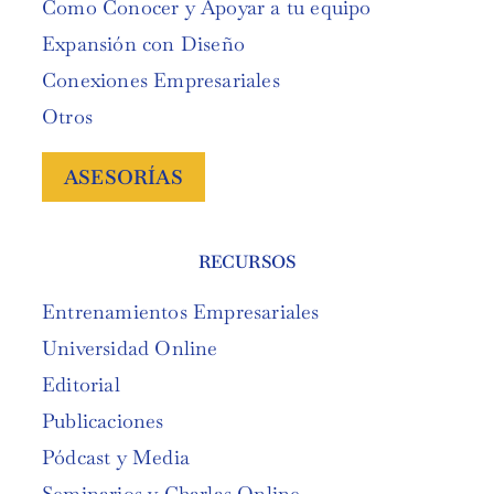
Como Conocer y Apoyar a tu equipo
Expansión con Diseño
Conexiones Empresariales
Otros
ASESORÍAS
RECURSOS
Entrenamientos Empresariales
Universidad Online
Editorial
Publicaciones
Pódcast y Media
Seminarios y Charlas Online