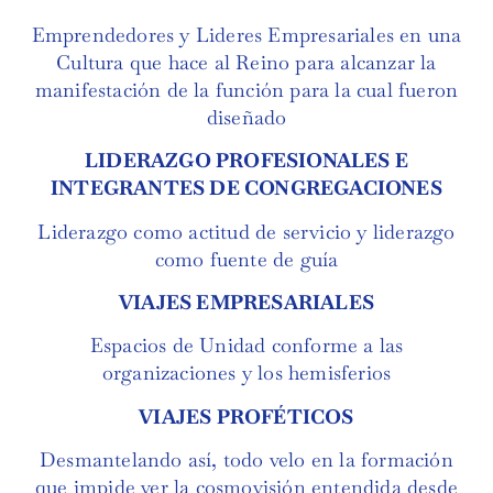
Emprendedores y Lideres Empresariales en una
Cultura que hace al Reino para alcanzar la
manifestación de la función para la cual fueron
diseñado
LIDERAZGO PROFESIONALES E
INTEGRANTES DE CONGREGACIONES
Liderazgo como actitud de servicio y liderazgo
como fuente de guía
VIAJES EMPRESARIALES
Espacios de Unidad conforme a las
organizaciones y los hemisferios
VIAJES PROFÉTICOS
Desmantelando así, todo velo en la formación
que impide ver la cosmovisión entendida desde