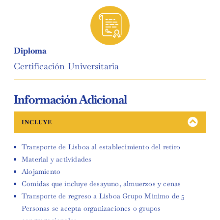
Diploma
Certificación Universitaria
Información Adicional
INCLUYE
Transporte de Lisboa al establecimiento del retiro
Material y actividades
Alojamiento
Comidas que incluye desayuno, almuerzos y cenas
Transporte de regreso a Lisboa Grupo Mínimo de 5
Personas se acepta organizaciones o grupos