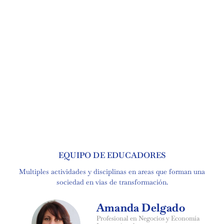
EQUIPO DE EDUCADORES
Multiples actividades y disciplinas en areas que forman una
sociedad en vias de transformación.
Amanda Delgado
Profesional en Negocios y Economía