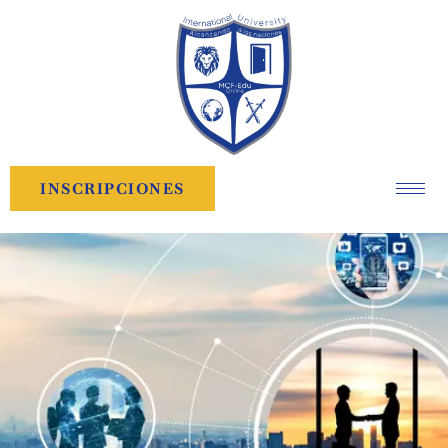
INSCRIPCIONES