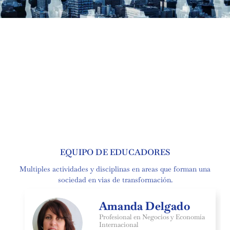
EQUIPO DE EDUCADORES
Multiples actividades y disciplinas en areas que forman una
sociedad en vias de transformación.
Amanda Delgado
Profesional en Negocios y Economía
Internacional