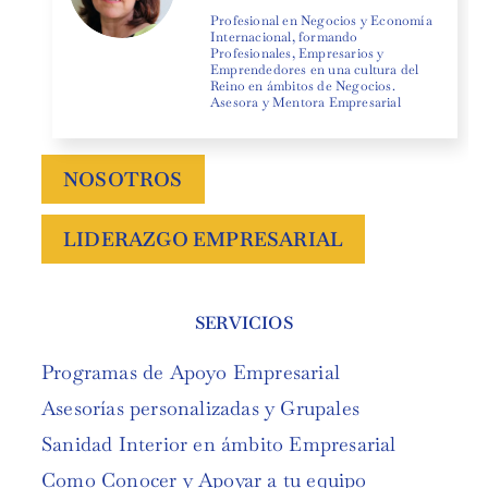
Profesional en Negocios y Economía
Internacional, formando
Profesionales, Empresarios y
Emprendedores en una cultura del
Reino en ámbitos de Negocios.
Asesora y Mentora Empresarial
NOSOTROS
LIDERAZGO EMPRESARIAL
SERVICIOS
Programas de Apoyo Empresarial
Asesorías personalizadas y Grupales
Sanidad Interior en ámbito Empresarial
Como Conocer y Apoyar a tu equipo