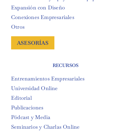
Expansión con Diseño
Conexiones Empresariales
Otros
ASESORÍAS
RECURSOS
Entrenamientos Empresariales
Universidad Online
Editorial
Publicaciones
Pódcast y Media
Seminarios y Charlas Online