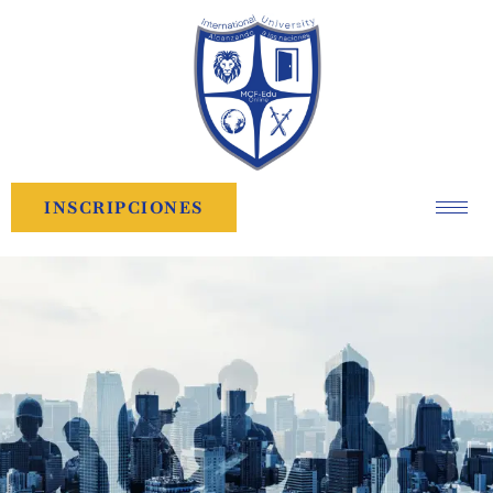
INSCRIPCIONES